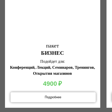
пакет
БИЗНЕС
Подойдет для:
Конференций, Лекций, Семинаров, Тренингов,
Открытия магазинов
4900
₽
Подробнее