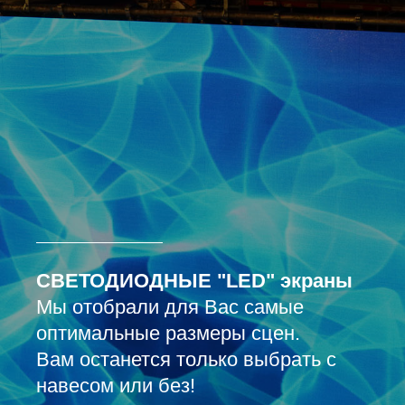
СВЕТОДИОДНЫЕ "LED" экраны
Мы отобрали для Вас самые
оптимальные размеры сцен.
Вам останется только выбрать с
навесом или без!