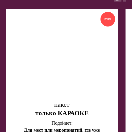
mini
пакет
только КАРАОКЕ
Подойдет:
Для мест или мероприятий, где уже