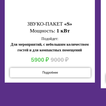
ЗВУКО-ПАКЕТ
«S»
Мощность:
1 кВт
Подойдет:
Для мероприятий, с небольшим количеством
гостей и для компактных помещений
5900
₽
9000
₽
Подробнее