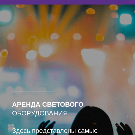
АРЕНДА СВЕТОВОГО
ОБОРУДОВАНИЯ
Здесь представлены самые