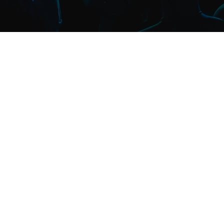
ПАКЕТЫ
ГОТОВЫЕ РЕШЕНИЯ
ДЛЯ ПРОВЕДЕНИЯ МЕРОПРИЯТИЯ
ЗВУК
АРЕНДА КОЛОНОК И ЗВУКОВОГО ОБОРУДОВАНИЯ