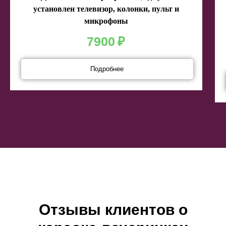
установлен телевизор, колонки, пульт и
микрофоны
7900
₽
Подробнее
Отзывы клиентов о