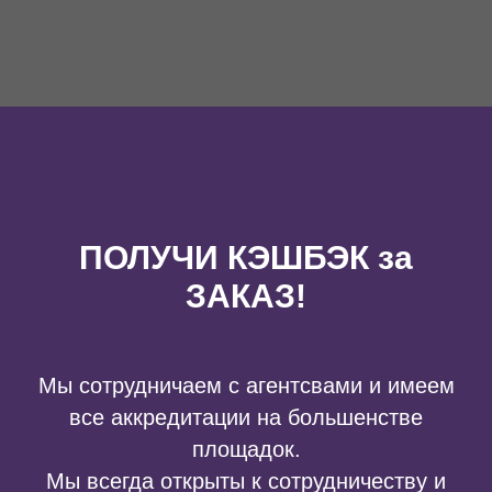
ПОЛУЧИ КЭШБЭК за
ЗАКАЗ!
Мы сотрудничаем с агентсвами и имеем
все аккредитации на большенстве
площадок.
Мы всегда открыты к сотрудничеству и