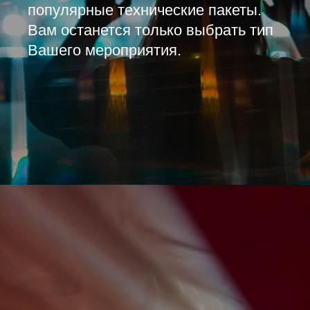
популярные технические пакеты.
Вам останется только выбрать тип
Вашего мероприятия.