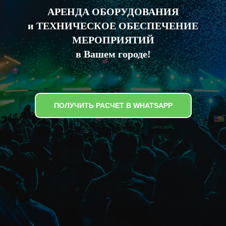
АРЕНДА ОБОРУДОВАНИЯ
и ТЕХНИЧЕСКОЕ ОБЕСПЕЧЕНИЕ
МЕРОПРИЯТИЙ
в Вашем городе!
ПОЛУЧИТЬ РАСЧЕТ В WHATSAPP