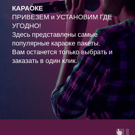
КАРАОКЕ
ПРИВЕЗЕМ и УСТАНОВИМ ГДЕ
УГОДНО!
Здесь представлены самые
популярные караоке пакеты.
Вам останется только выбрать и
заказать в один клик.