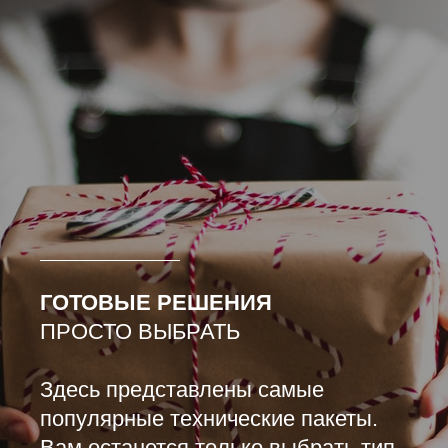
ГОТОВЫЕ РЕШЕНИЯ
ПРОСТО ВЫБРАТЬ
Здесь представлены самые
популярные технические пакеты.
Вам останется только выбрать тип