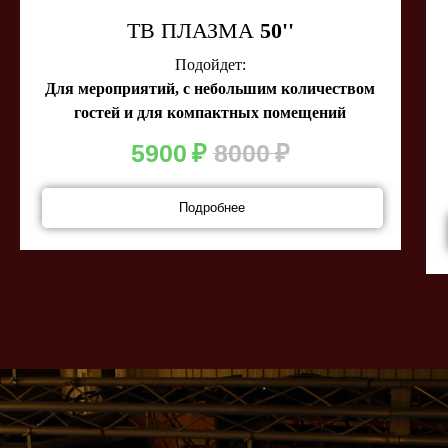
ТВ ПЛАЗМА
50''
Подойдет:
Для мероприятий, с небольшим количеством
гостей и для компактных помещений
5900
₽
8000
₽
Подробнее