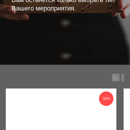
Вашего мероприятия.
-30%