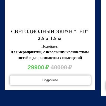
СВЕТОДИОДНЫЙ ЭКРАН "LED"
2.5 x 1.5 м
Подойдет:
Для мероприятий, с небольшим количеством
гостей и для компактных помещений
29900
₽
40000
₽
Подробнее