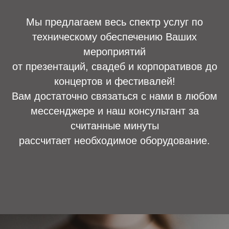
Мы предлагаем весь спектр услуг по
техническому обеспечению Ваших
мероприятий
от презентаций, свадеб и корпоративов до
концертов и фестивалей!
Вам достаточно связаться с нами в любом
мессенджере и наш консультант за
считанные минуты
рассчитает необходимое оборудование.