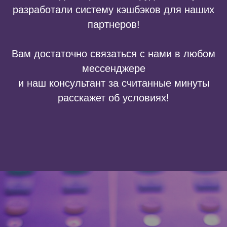
разработали систему кэшбэков для наших
партнеров!
Вам достаточно связаться с нами в любом
мессенджере
и наш консультант за считанные минуты
расскажет об условиях!