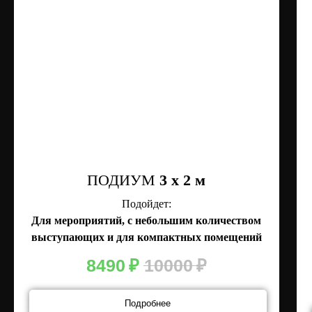
ПОДИУМ
3 x 2 м
Подойдет:
Для мероприятий, с небольшим количеством
выступающих и для компактных помещений
8490
₽
10000
₽
Подробнее