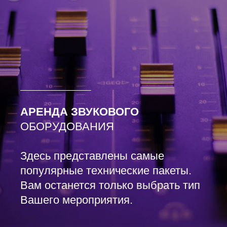
АРЕНДА ЗВУКОВОГО
ОБОРУДОВАНИЯ
Здесь представлены самые
популярные технические пакеты.
Вам останется только выбрать тип
Вашего мероприятия.