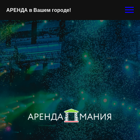
АРЕНДА
в Вашем городе!